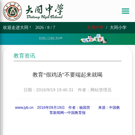
欢迎走进大同 !
2026 / 8 / 7
大同中学
/
大同小学
教育资讯
教育“假鸡汤”不要端起来就喝
日期：2016/9/19 19:46:31 作者：网站管理员
www.jyb.cn 2016年09月19日 作者：杨国营 来源：中国教
育新闻网—中国教育报