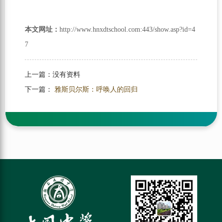
本文网址：
http://www.hnxdtschool.com:443/show.asp?id=4
7
上一篇：
没有资料
下一篇：
雅斯贝尔斯：呼唤人的回归